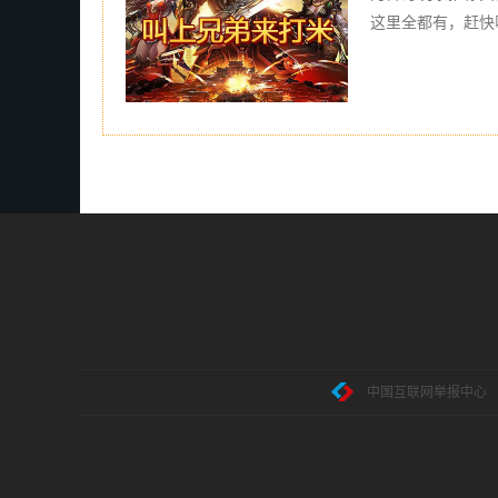
这里全都有，赶快
中国互联网举报中心