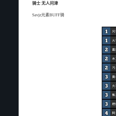
骑士 无人问津
Savjz元素BUFF骑