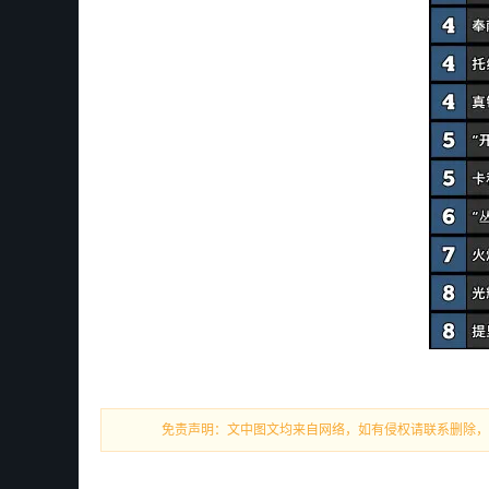
免责声明：文中图文均来自网络，如有侵权请联系删除，18