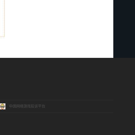
中国网络游戏投诉平台