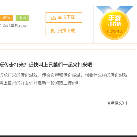
点击下载
论坛
专区
,奇幻,单机,taptap
扫描下载
玩传奇打米？赶快叫上兄弟们一起来打米吧
的能打米的传奇游戏、传奇页游和传奇端游，想要什么样的传奇游戏
叫上自己的好友们开启新一轮的热血传奇吧!
查看原文》》