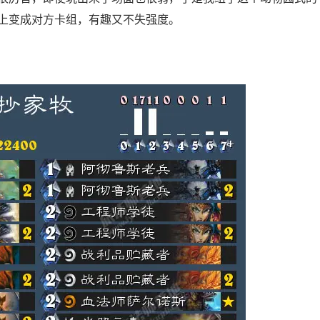
上变成对方卡组，有趣又不失强度。